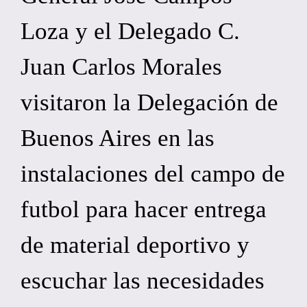
Loza y el Delegado C.
Juan Carlos Morales
visitaron la Delegación de
Buenos Aires en las
instalaciones del campo de
futbol para hacer entrega
de material deportivo y
escuchar las necesidades