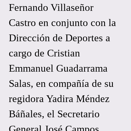
Fernando Villaseñor
Castro en conjunto con la
Dirección de Deportes a
cargo de Cristian
Emmanuel Guadarrama
Salas, en compañía de su
regidora Yadira Méndez
Báñales, el Secretario
General José Campos