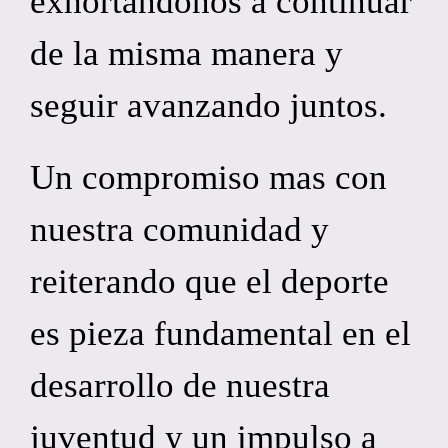
exhortándonos a continuar
de la misma manera y
seguir avanzando juntos.
Un compromiso mas con
nuestra comunidad y
reiterando que el deporte
es pieza fundamental en el
desarrollo de nuestra
juventud y un impulso a