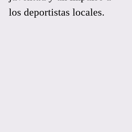
los deportistas locales.