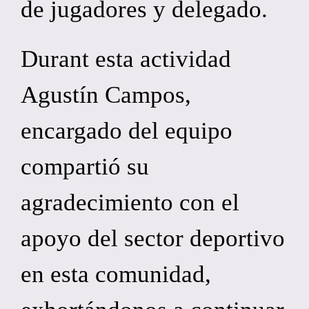
de jugadores y delegado.
Durant esta actividad
Agustín Campos,
encargado del equipo
compartió su
agradecimiento con el
apoyo del sector deportivo
en esta comunidad,