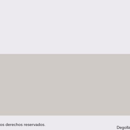
los derechos reservados.
Degoll