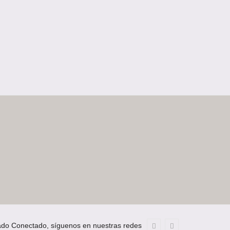
ado Conectado, síguenos en nuestras redes