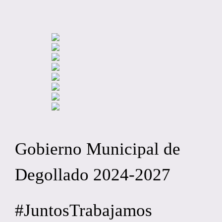
Gobierno Municipal de
Degollado 2024-2027
#JuntosTrabajamos