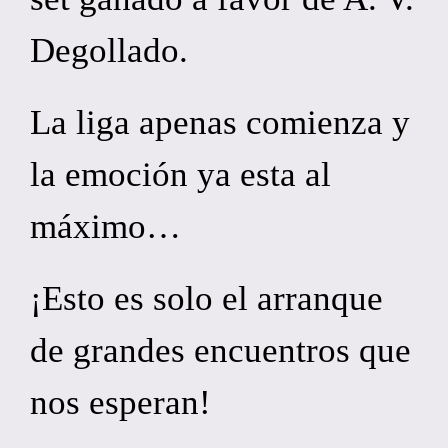
Degollado.
La liga apenas comienza y
la emoción ya esta al
máximo…
¡Esto es solo el arranque
de grandes encuentros que
nos esperan!