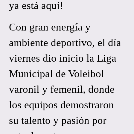
ya está aquí!
Con gran energía y
ambiente deportivo, el día
viernes dio inicio la Liga
Municipal de Voleibol
varonil y femenil, donde
los equipos demostraron
su talento y pasión por