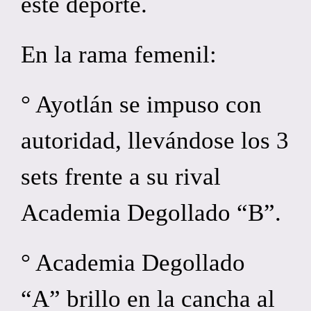
este deporte.
En la rama femenil:
° Ayotlán se impuso con
autoridad, llevándose los 3
sets frente a su rival
Academia Degollado “B”.
° Academia Degollado
“A” brillo en la cancha al