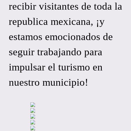
recibir visitantes de toda la
republica mexicana, ¡y
estamos emocionados de
seguir trabajando para
impulsar el turismo en
nuestro municipio!