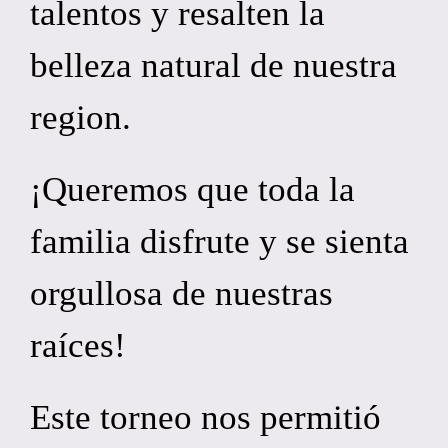
talentos y resalten la
belleza natural de nuestra
region.
¡Queremos que toda la
familia disfrute y se sienta
orgullosa de nuestras
raíces!
Este torneo nos permitió