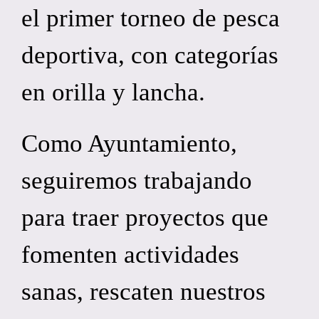
el primer torneo de pesca
deportiva, con categorías
en orilla y lancha.
Como Ayuntamiento,
seguiremos trabajando
para traer proyectos que
fomenten actividades
sanas, rescaten nuestros