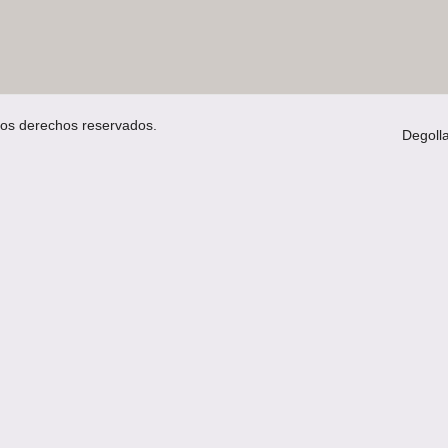
los derechos reservados.
Degoll