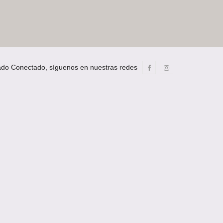
ado Conectado, síguenos en nuestras redes