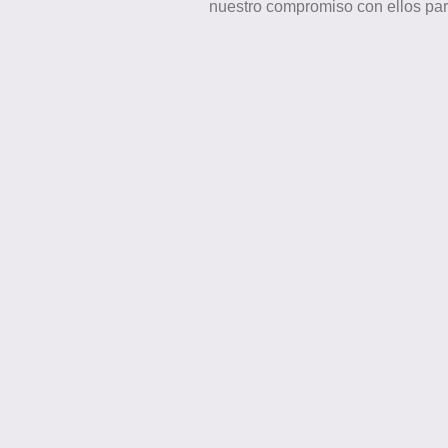
nuestro compromiso con ellos par