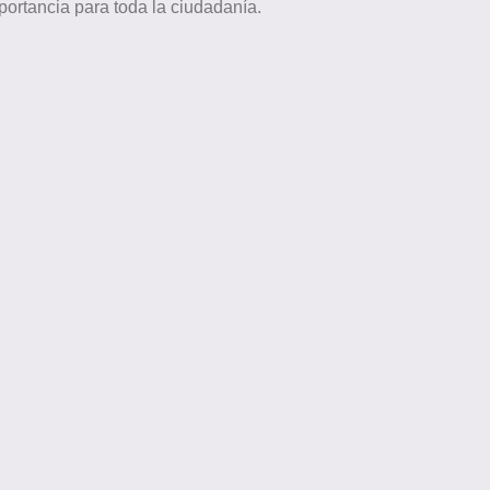
ortancia para toda la ciudadanía.