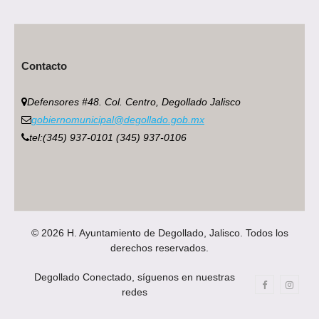
Contacto
Defensores #48. Col. Centro, Degollado Jalisco
gobiernomunicipal@degollado.gob.mx
tel:(345) 937-0101 (345) 937-0106
© 2026 H. Ayuntamiento de Degollado, Jalisco. Todos los
derechos reservados.
Degollado Conectado, síguenos en nuestras
redes