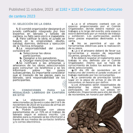
Published
11 octubre, 2023
at
1182 × 1182
in
Convocatoria Concurso
de cantera 2023