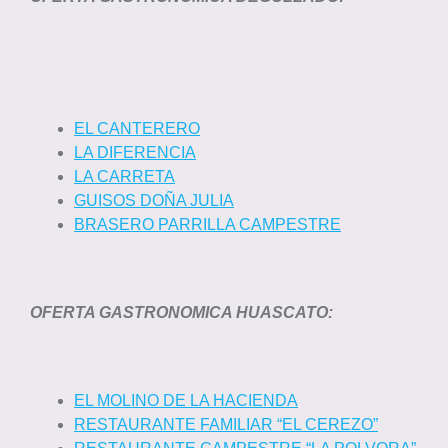
EL CANTERERO
LA DIFERENCIA
LA CARRETA
GUISOS DOÑA JULIA
BRASERO PARRILLA CAMPESTRE
OFERTA GASTRONOMICA HUASCATO:
EL MOLINO DE LA HACIENDA
RESTAURANTE FAMILIAR “EL CEREZO”